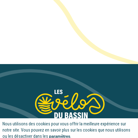
Nous utilisons des cookies pour vous offrir la meilleure expérience sur
notre site. Vous pouvez en savoir plus sur les cookies que nous utilisons
ou les désactiver dans les
.
paramètres