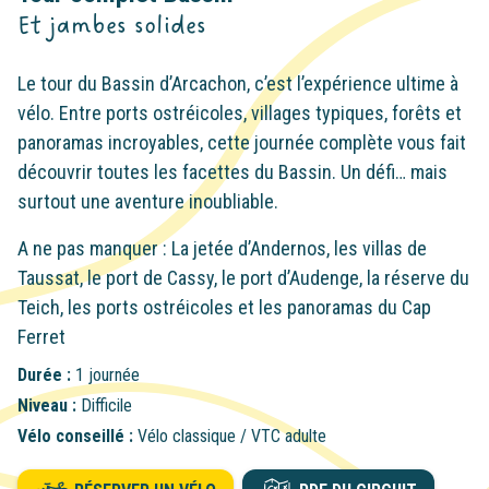
Et jambes solides
Le tour du Bassin d’Arcachon, c’est l’expérience ultime à
vélo. Entre ports ostréicoles, villages typiques, forêts et
panoramas incroyables, cette journée complète vous fait
découvrir toutes les facettes du Bassin. Un défi… mais
surtout une aventure inoubliable.
A ne pas manquer : La jetée d’Andernos, les villas de
Taussat, le port de Cassy, le port d’Audenge, la réserve du
Teich, les ports ostréicoles et les panoramas du Cap
Ferret
Durée :
1 journée
Niveau :
Difficile
Vélo conseillé :
Vélo classique / VTC adulte