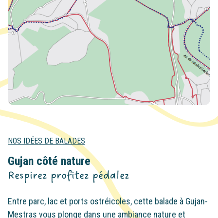
NOS IDÉES DE BALADES
Gujan côté nature
Respirez profitez pédalez
Entre parc, lac et ports ostréicoles, cette balade à Gujan-
Mestras vous plonge dans une ambiance nature et