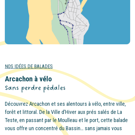
NOS IDÉES DE BALADES
Arcachon à vélo
Sans perdre pédales
Découvrez Arcachon et ses alentours à vélo, entre ville,
forêt et littoral. De la Ville d’Hiver aux prés salés de La
Teste, en passant par le Moulleau et le port, cette balade
vous offre un concentré du Bassin… sans jamais vous