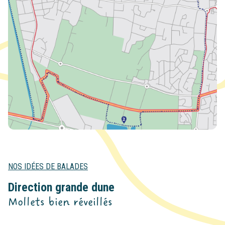
NOS IDÉES DE BALADES
Direction grande dune
Mollets bien réveillés